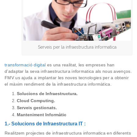
Serveis per la infraestructura informatica
transformació digital
es una realitat, les empreses han
d’adaptar la seva infraestructura informatica als nous avenços.
FMV us ajuda a implantar les noves tecnologies per a obtenir
el màxim rendiment de la infraestructura informàtica.
Solucions de Infraestructura.
Cloud Computing.
Serveis gestionats.
Manteniment Informàtic
1.- Solucions de Infraestructura IT :
Realitzem projectes de infraestructura informatica en diferents