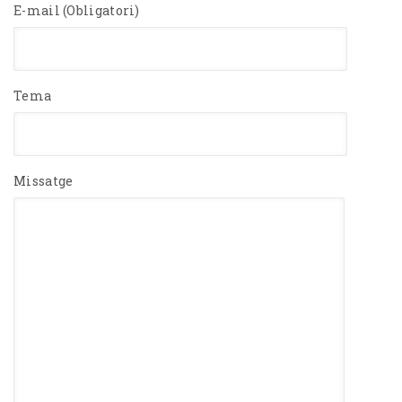
E-mail (Obligatori)
Tema
Missatge