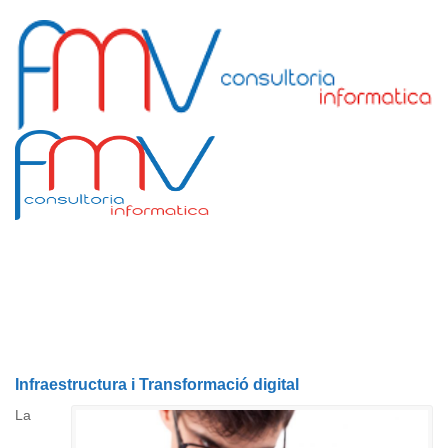
Infraestructura i Transformació digital
La